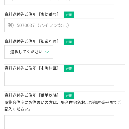
資料送付先ご住所［郵便番号］
必須
資料送付先ご住所［都道府県］
必須
資料送付先ご住所［市町村区］
必須
資料送付先ご住所［番地以降］
必須
※集合住宅にお住まいの方は、集合住宅名および部屋番号までご
記入ください。