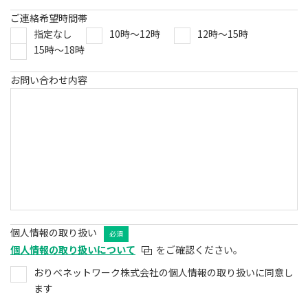
ご連絡希望時間帯
指定なし
10時～12時
12時～15時
15時～18時
お問い合わせ内容
個人情報の取り扱い
必須
個人情報の取り扱いについて
をご確認ください。
おりべネットワーク株式会社の個人情報の取り扱いに同意し
ます