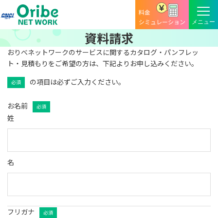
料金
シミュレーション
資料請求
おりべネットワークのサービスに関するカタログ・パンフレッ
ト・見積もりをご希望の方は、下記よりお申し込みください。
の項目は必ずご入力ください。
必須
お名前
必須
姓
名
フリガナ
必須