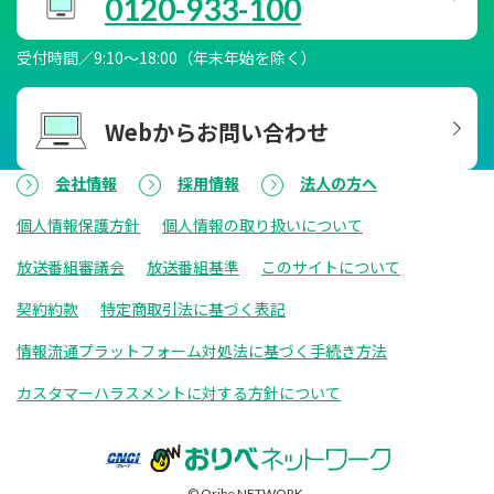
0120-933-100
受付時間／9:10～18:00（年末年始を除く）
Webからお問い合わせ
会社情報
採用情報
法人の方へ
個人情報保護方針
個人情報の取り扱いについて
放送番組審議会
放送番組基準
このサイトについて
契約約款
特定商取引法に基づく表記
情報流通プラットフォーム対処法に基づく手続き方法
カスタマーハラスメントに対する方針について
© Oribe NETWORK.