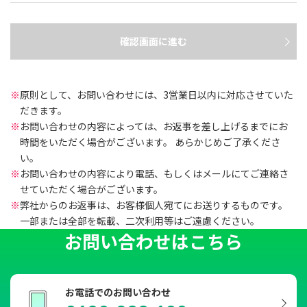
確認画面に進む
※
原則として、お問い合わせには、3営業日以内に対応させていた
だきます。
※
お問い合わせの内容によっては、お返事を差し上げるまでにお
時間をいただく場合がございます。 あらかじめご了承くださ
い。
※
お問い合わせの内容により電話、もしくはメールにてご連絡さ
せていただく場合がございます。
※
弊社からのお返事は、お客様個人宛てにお送りするものです。
一部または全部を転載、二次利用等はご遠慮ください。
お問い合わせはこちら
お電話でのお問い合わせ