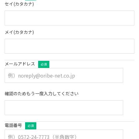
セイ(カタカナ)
メイ(カタカナ)
メールアドレス
必須
確認のためもう一度入力してください
電話番号
必須