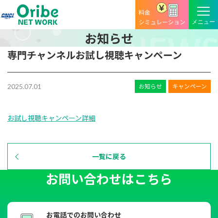
料金
シミュレーション
お知らせ
専門チャンネルお試し視聴キャンペーン
お知らせ
キャンペーン
2025.07.01
お試し視聴キャンペーン詳細
一覧に戻る
お問い合わせはこちら
お電話でのお問い合わせ