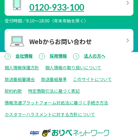
0120-933-100
受付時間／9:10～18:00（年末年始を除く）
Webからお問い合わせ
会社情報
採用情報
法人の方へ
個人情報保護方針
個人情報の取り扱いについて
放送番組審議会
放送番組基準
このサイトについて
契約約款
特定商取引法に基づく表記
情報流通プラットフォーム対処法に基づく手続き方法
カスタマーハラスメントに対する方針について