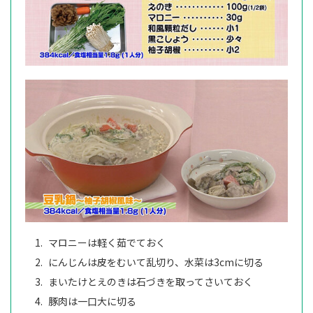
マロニーは軽く茹でておく
にんじんは皮をむいて乱切り、水菜は3cmに切る
まいたけとえのきは石づきを取ってさいておく
豚肉は一口大に切る