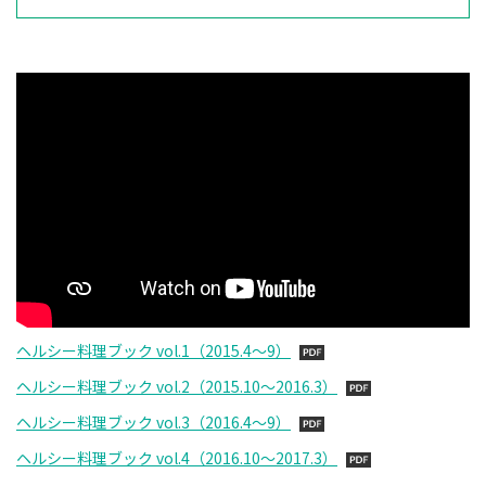
ヘルシー料理ブック vol.1（2015.4～9）
ヘルシー料理ブック vol.2（2015.10～2016.3）
ヘルシー料理ブック vol.3（2016.4～9）
ヘルシー料理ブック vol.4（2016.10～2017.3）