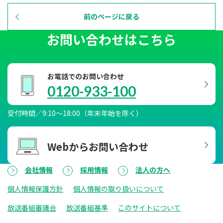
前のページに戻る
お問い合わせはこちら
お電話でのお問い合わせ
0120-933-100
受付時間／9:10～18:00（年末年始を除く）
Webからお問い合わせ
会社情報
採用情報
法人の方へ
個人情報保護方針
個人情報の取り扱いについて
放送番組審議会
放送番組基準
このサイトについて