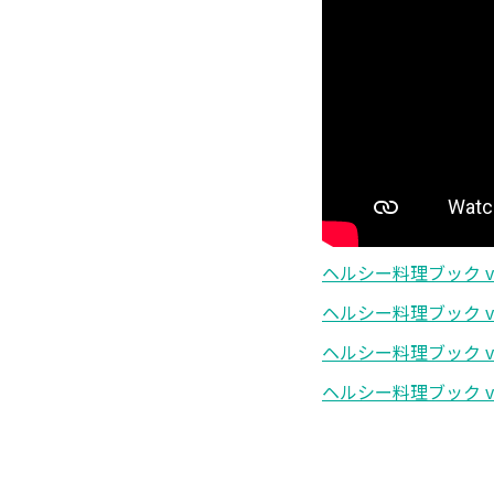
ヘルシー料理ブック vol
ヘルシー料理ブック vol.
ヘルシー料理ブック vol
ヘルシー料理ブック vol.