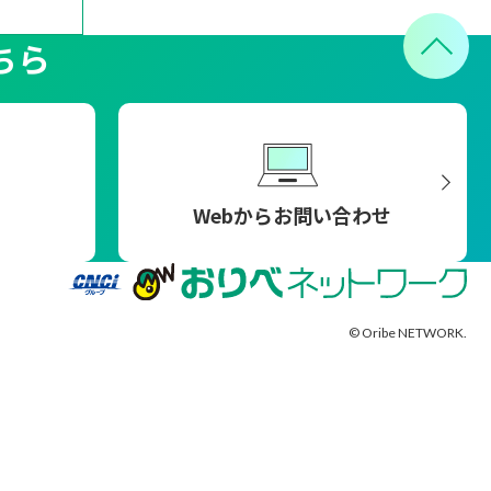
ちら
Webからお問い合わせ
© Oribe NETWORK.