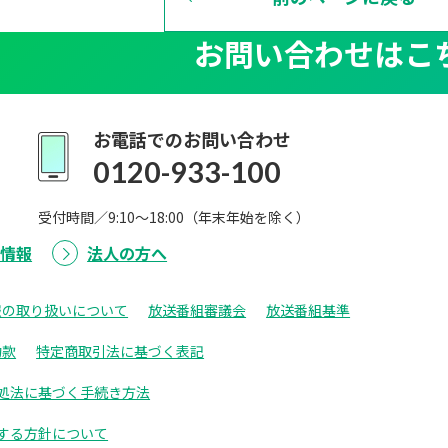
お問い合わせはこ
お電話でのお問い合わせ
0120-933-100
受付時間／9:10～18:00（年末年始を除く）
用情報
法人の方へ
報の取り扱いについて
放送番組審議会
放送番組基準
約款
特定商取引法に基づく表記
処法に基づく手続き方法
する方針について