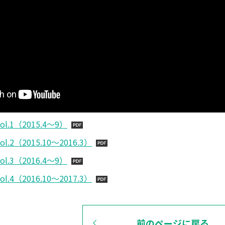
.1（2015.4～9）
2（2015.10～2016.3）
.3（2016.4～9）
4（2016.10～2017.3）
前のページに戻る