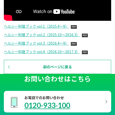
ヘルシー料理ブック vol.1（2015.4～9）
ヘルシー料理ブック vol.2（2015.10～2016.3）
ヘルシー料理ブック vol.3（2016.4～9）
ヘルシー料理ブック vol.4（2016.10～2017.3）
前のページに戻る
お問い合わせはこちら
お電話でのお問い合わせ
0120-933-100