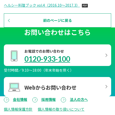
ヘルシー料理ブック vol.4（2016.10～2017.3）
前のページに戻る
お問い合わせはこちら
お電話でのお問い合わせ
0120-933-100
受付時間／9:10～18:00（年末年始を除く）
Webからお問い合わせ
会社情報
採用情報
法人の方へ
個人情報保護方針
個人情報の取り扱いについて