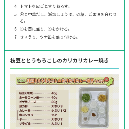
トマトを皮ごとすりおろす。
④と中華だし、減塩しょうゆ、砂糖、ごま油を合わせ
る。
①を器に盛り、④をかける。
きゅうり、ツナ缶を盛り付ける。
枝豆ととうもろこしのカリカリカレー焼き