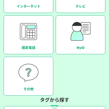
インターネット
テレビ
固定電話
MyiD
その他
タグから探す