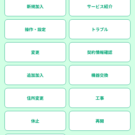
新規加入
サービス紹介
操作・設定
トラブル
変更
契約情報確認
追加加入
機器交換
住所変更
工事
休止
再開