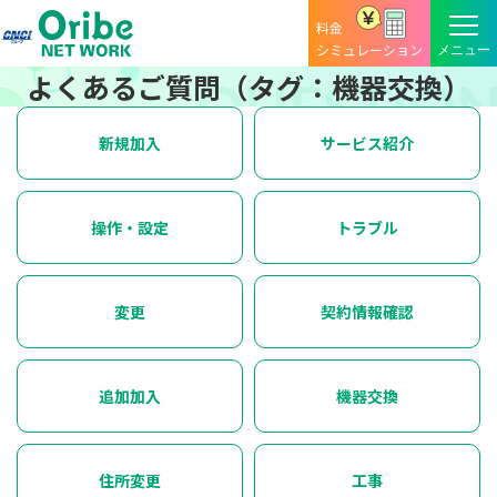
料金
シミュレーション
よくあるご質問（タグ：機器交換）
新規加入
サービス紹介
操作・設定
トラブル
変更
契約情報確認
追加加入
機器交換
住所変更
工事