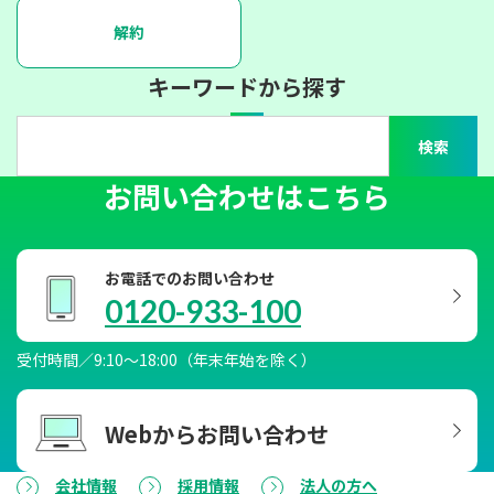
解約
キーワードから探す
検索
お問い合わせはこちら
お電話でのお問い合わせ
0120-933-100
受付時間／9:10～18:00（年末年始を除く）
Webからお問い合わせ
会社情報
採用情報
法人の方へ