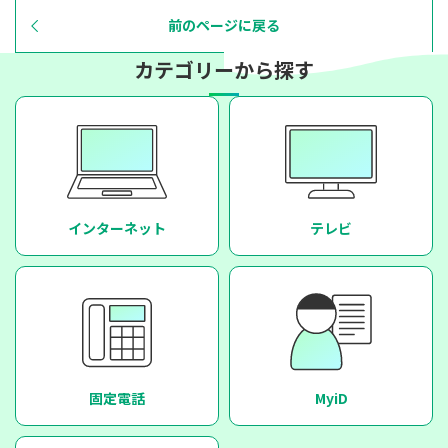
前のページに戻る
カテゴリーから探す
インターネット
テレビ
固定電話
MyiD