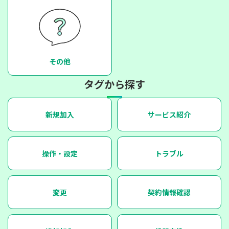
その他
タグから探す
新規加入
サービス紹介
操作・設定
トラブル
変更
契約情報確認