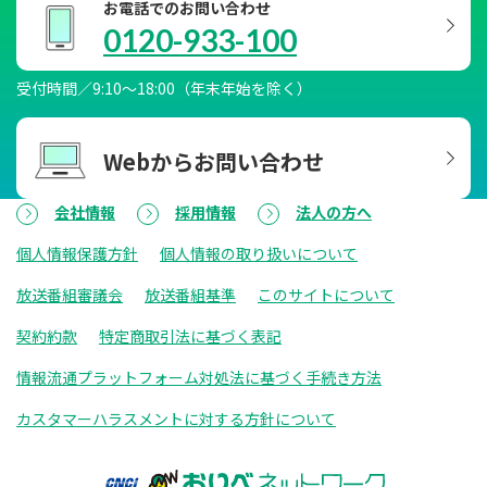
お電話でのお問い合わせ
0120-933-100
受付時間／9:10～18:00（年末年始を除く）
Webからお問い合わせ
会社情報
採用情報
法人の方へ
個人情報保護方針
個人情報の取り扱いについて
放送番組審議会
放送番組基準
このサイトについて
契約約款
特定商取引法に基づく表記
情報流通プラットフォーム対処法に基づく手続き方法
カスタマーハラスメントに対する方針について