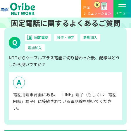
料金
シミュレーション
固定電話に関するよくあるご質問
固定電話
操作・設定
新規加入
Q
追加加入
NTTからケーブルプラス電話に切り替わった後、配線はどう
したら良いですか？
電話用端末背面にある、「LINE」端子（もしくは「電話
回線」端子）に接続されている電話線を抜いてくださ
い。